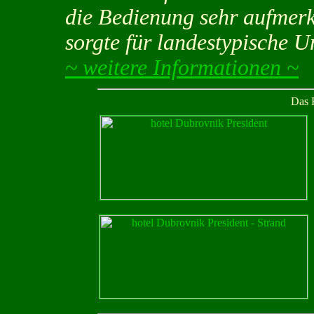
die Bedienung sehr aufmerk
sorgte für landestypische U
~ weitere Informationen ~
Das 