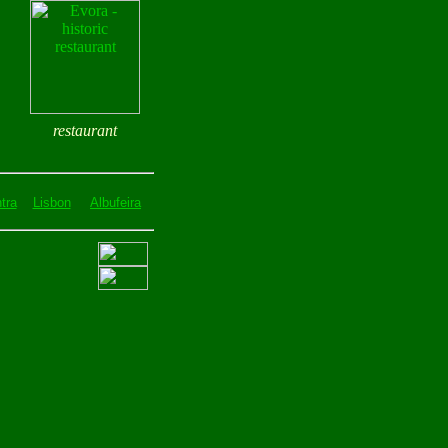
restaurant
tra
Lisbon
Albufeira