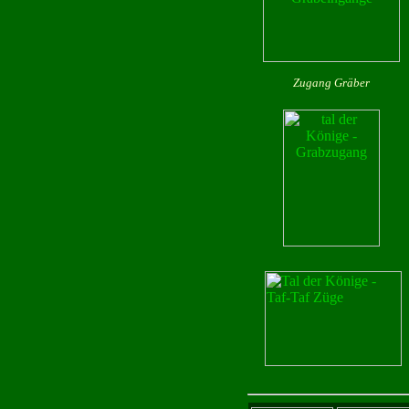
Zugang Gräber